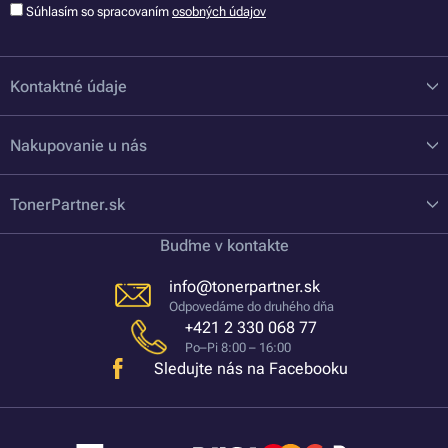
Súhlasím so spracovaním
osobných údajov
Kontaktné údaje
Nakupovanie u nás
TonerPartner.sk
Buďme v kontakte
info@tonerpartner.sk
Odpovedáme do druhého dňa
+421 2 330 068 77
Po–Pi 8:00 – 16:00
Sledujte nás na Facebooku