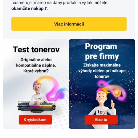
nasmeruje priamo na daný produkt a vy tak môžete
okamžite nakúpiť
.
Viac informácií