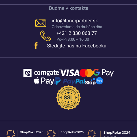
Buďme v kontakte
info@tonerpartner.sk
Odpovedáme do druhého dňa
+421 2 330 068 77
Po–Pi 8:00 – 16:00
Sledujte nás na Facebooku