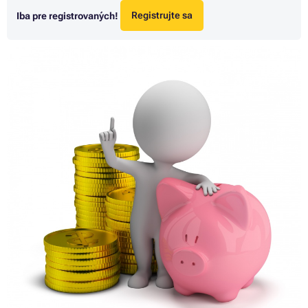
Iba pre registrovaných!
Registrujte sa