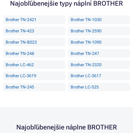
Najobľúbenejšie typy náplní BROTHER
Brother TN-2421
Brother TN-1030
Brother TN-423
Brother TN-2590
Brother TN-B023
Brother TN-1090
Brother TN-248
Brother TN-247
Brother LC-462
Brother TN-2320
Brother LC-3619
Brother LC-3617
Brother TN-245
Brother LC-525
Najobľúbenejšie náplne BROTHER