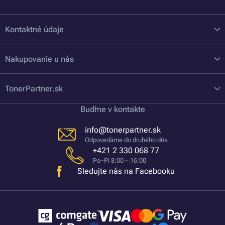
Kontaktné údaje
Nakupovanie u nás
TonerPartner.sk
Buďme v kontakte
info@tonerpartner.sk
Odpovedáme do druhého dňa
+421 2 330 068 77
Po–Pi 8:00 – 16:00
Sledujte nás na Facebooku