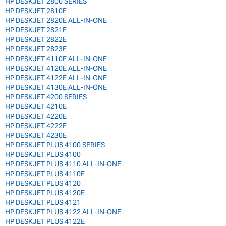
HP DESKJET 2800 SERIES
HP DESKJET 2810E
HP DESKJET 2820E ALL-IN-ONE
HP DESKJET 2821E
HP DESKJET 2822E
HP DESKJET 2823E
HP DESKJET 4110E ALL-IN-ONE
HP DESKJET 4120E ALL-IN-ONE
HP DESKJET 4122E ALL-IN-ONE
HP DESKJET 4130E ALL-IN-ONE
HP DESKJET 4200 SERIES
HP DESKJET 4210E
HP DESKJET 4220E
HP DESKJET 4222E
HP DESKJET 4230E
HP DESKJET PLUS 4100 SERIES
HP DESKJET PLUS 4100
HP DESKJET PLUS 4110 ALL-IN-ONE
HP DESKJET PLUS 4110E
HP DESKJET PLUS 4120
HP DESKJET PLUS 4120E
HP DESKJET PLUS 4121
HP DESKJET PLUS 4122 ALL-IN-ONE
HP DESKJET PLUS 4122E