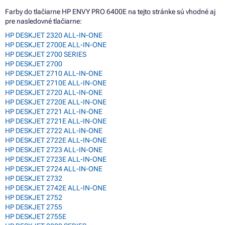
Farby do tlačiarne HP ENVY PRO 6400E na tejto stránke sú vhodné aj
pre nasledovné tlačiarne:
HP DESKJET 2320 ALL-IN-ONE
HP DESKJET 2700E ALL-IN-ONE
HP DESKJET 2700 SERIES
HP DESKJET 2700
HP DESKJET 2710 ALL-IN-ONE
HP DESKJET 2710E ALL-IN-ONE
HP DESKJET 2720 ALL-IN-ONE
HP DESKJET 2720E ALL-IN-ONE
HP DESKJET 2721 ALL-IN-ONE
HP DESKJET 2721E ALL-IN-ONE
HP DESKJET 2722 ALL-IN-ONE
HP DESKJET 2722E ALL-IN-ONE
HP DESKJET 2723 ALL-IN-ONE
HP DESKJET 2723E ALL-IN-ONE
HP DESKJET 2724 ALL-IN-ONE
HP DESKJET 2732
HP DESKJET 2742E ALL-IN-ONE
HP DESKJET 2752
HP DESKJET 2755
HP DESKJET 2755E