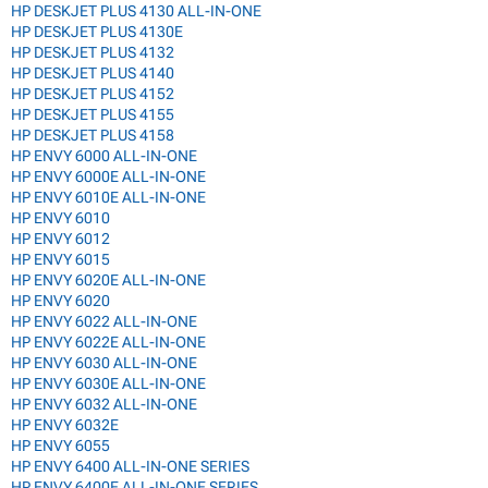
HP DESKJET PLUS 4130 ALL-IN-ONE
HP DESKJET PLUS 4130E
HP DESKJET PLUS 4132
HP DESKJET PLUS 4140
HP DESKJET PLUS 4152
HP DESKJET PLUS 4155
HP DESKJET PLUS 4158
HP ENVY 6000 ALL-IN-ONE
HP ENVY 6000E ALL-IN-ONE
HP ENVY 6010E ALL-IN-ONE
HP ENVY 6010
HP ENVY 6012
HP ENVY 6015
HP ENVY 6020E ALL-IN-ONE
HP ENVY 6020
HP ENVY 6022 ALL-IN-ONE
HP ENVY 6022E ALL-IN-ONE
HP ENVY 6030 ALL-IN-ONE
HP ENVY 6030E ALL-IN-ONE
HP ENVY 6032 ALL-IN-ONE
HP ENVY 6032E
HP ENVY 6055
HP ENVY 6400 ALL-IN-ONE SERIES
HP ENVY 6400E ALL-IN-ONE SERIES