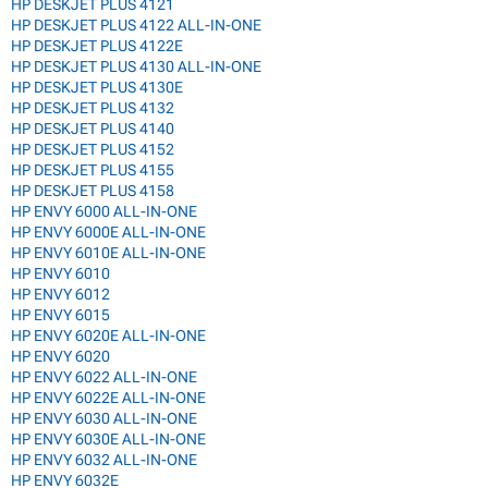
HP DESKJET PLUS 4121
HP DESKJET PLUS 4122 ALL-IN-ONE
HP DESKJET PLUS 4122E
HP DESKJET PLUS 4130 ALL-IN-ONE
HP DESKJET PLUS 4130E
HP DESKJET PLUS 4132
HP DESKJET PLUS 4140
HP DESKJET PLUS 4152
HP DESKJET PLUS 4155
HP DESKJET PLUS 4158
HP ENVY 6000 ALL-IN-ONE
HP ENVY 6000E ALL-IN-ONE
HP ENVY 6010E ALL-IN-ONE
HP ENVY 6010
HP ENVY 6012
HP ENVY 6015
HP ENVY 6020E ALL-IN-ONE
HP ENVY 6020
HP ENVY 6022 ALL-IN-ONE
HP ENVY 6022E ALL-IN-ONE
HP ENVY 6030 ALL-IN-ONE
HP ENVY 6030E ALL-IN-ONE
HP ENVY 6032 ALL-IN-ONE
HP ENVY 6032E