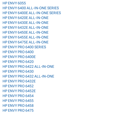
HP ENVY 6055
HP ENVY 6400 ALL-IN-ONE SERIES
HP ENVY 6400E ALL-IN-ONE SERIES
HP ENVY 6420E ALL-IN-ONE
HP ENVY 6430E ALL-IN-ONE
HP ENVY 6432E ALL-IN-ONE
HP ENVY 6450E ALL-IN-ONE
HP ENVY 6455E ALL-IN-ONE
HP ENVY 6475E ALL-IN-ONE
HP ENVY PRO 6400 SERIES
HP ENVY PRO 6400
HP ENVY PRO 6400E
HP ENVY PRO 6420
HP ENVY PRO 6422 ALL-IN-ONE
HP ENVY PRO 6430
HP ENVY PRO 6432 ALL-IN-ONE
HP ENVY PRO 6432E
HP ENVY PRO 6452
HP ENVY PRO 6452E
HP ENVY PRO 6454
HP ENVY PRO 6455
HP ENVY PRO 6458
HP ENVY PRO 6475