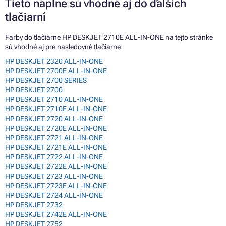
Tieto náplne sú vhodné aj do ďalších
tlačiarní
Farby do tlačiarne HP DESKJET 2710E ALL-IN-ONE na tejto stránke
sú vhodné aj pre nasledovné tlačiarne:
HP DESKJET 2320 ALL-IN-ONE
HP DESKJET 2700E ALL-IN-ONE
HP DESKJET 2700 SERIES
HP DESKJET 2700
HP DESKJET 2710 ALL-IN-ONE
HP DESKJET 2710E ALL-IN-ONE
HP DESKJET 2720 ALL-IN-ONE
HP DESKJET 2720E ALL-IN-ONE
HP DESKJET 2721 ALL-IN-ONE
HP DESKJET 2721E ALL-IN-ONE
HP DESKJET 2722 ALL-IN-ONE
HP DESKJET 2722E ALL-IN-ONE
HP DESKJET 2723 ALL-IN-ONE
HP DESKJET 2723E ALL-IN-ONE
HP DESKJET 2724 ALL-IN-ONE
HP DESKJET 2732
HP DESKJET 2742E ALL-IN-ONE
HP DESKJET 2752