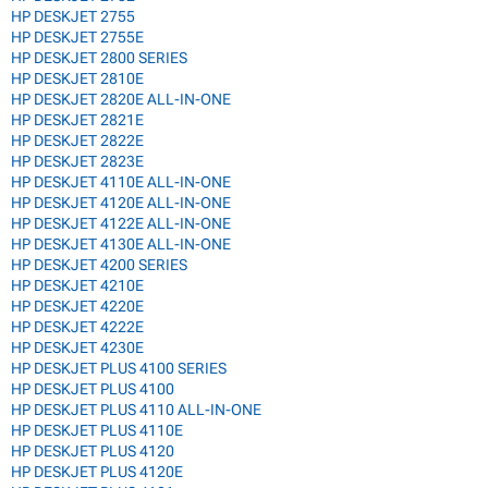
HP DESKJET 2755
HP DESKJET 2755E
HP DESKJET 2800 SERIES
HP DESKJET 2810E
HP DESKJET 2820E ALL-IN-ONE
HP DESKJET 2821E
HP DESKJET 2822E
HP DESKJET 2823E
HP DESKJET 4110E ALL-IN-ONE
HP DESKJET 4120E ALL-IN-ONE
HP DESKJET 4122E ALL-IN-ONE
HP DESKJET 4130E ALL-IN-ONE
HP DESKJET 4200 SERIES
HP DESKJET 4210E
HP DESKJET 4220E
HP DESKJET 4222E
HP DESKJET 4230E
HP DESKJET PLUS 4100 SERIES
HP DESKJET PLUS 4100
HP DESKJET PLUS 4110 ALL-IN-ONE
HP DESKJET PLUS 4110E
HP DESKJET PLUS 4120
HP DESKJET PLUS 4120E