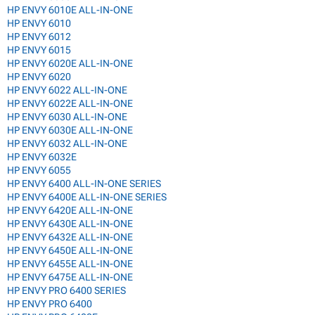
HP ENVY 6010E ALL-IN-ONE
HP ENVY 6010
HP ENVY 6012
HP ENVY 6015
HP ENVY 6020E ALL-IN-ONE
HP ENVY 6020
HP ENVY 6022 ALL-IN-ONE
HP ENVY 6022E ALL-IN-ONE
HP ENVY 6030 ALL-IN-ONE
HP ENVY 6030E ALL-IN-ONE
HP ENVY 6032 ALL-IN-ONE
HP ENVY 6032E
HP ENVY 6055
HP ENVY 6400 ALL-IN-ONE SERIES
HP ENVY 6400E ALL-IN-ONE SERIES
HP ENVY 6420E ALL-IN-ONE
HP ENVY 6430E ALL-IN-ONE
HP ENVY 6432E ALL-IN-ONE
HP ENVY 6450E ALL-IN-ONE
HP ENVY 6455E ALL-IN-ONE
HP ENVY 6475E ALL-IN-ONE
HP ENVY PRO 6400 SERIES
HP ENVY PRO 6400