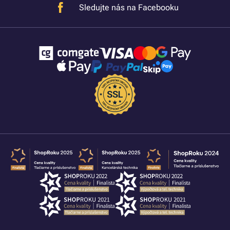
Sledujte nás na Facebooku