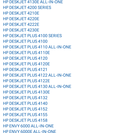
HP DESKJET 4130E ALL-IN-ONE
HP DESKJET 4200 SERIES
HP DESKJET 4210E
HP DESKJET 4220E
HP DESKJET 4222E
HP DESKJET 4230E
HP DESKJET PLUS 4100 SERIES
HP DESKJET PLUS 4100
HP DESKJET PLUS 4110 ALL-IN-ONE
HP DESKJET PLUS 4110E
HP DESKJET PLUS 4120
HP DESKJET PLUS 4120E
HP DESKJET PLUS 4121
HP DESKJET PLUS 4122 ALL-IN-ONE
HP DESKJET PLUS 4122E
HP DESKJET PLUS 4130 ALL-IN-ONE
HP DESKJET PLUS 4130E
HP DESKJET PLUS 4132
HP DESKJET PLUS 4140
HP DESKJET PLUS 4152
HP DESKJET PLUS 4155
HP DESKJET PLUS 4158
HP ENVY 6000 ALL-IN-ONE
HP ENVY 6000E ALL-IN-ONE