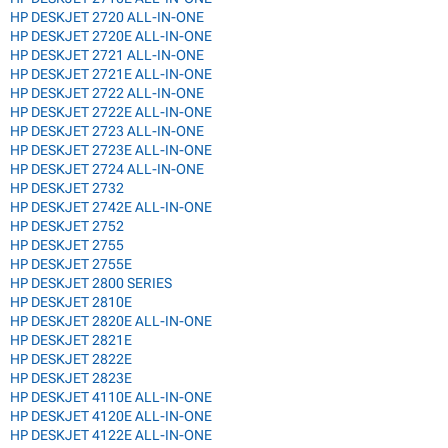
HP DESKJET 2720 ALL-IN-ONE
HP DESKJET 2720E ALL-IN-ONE
HP DESKJET 2721 ALL-IN-ONE
HP DESKJET 2721E ALL-IN-ONE
HP DESKJET 2722 ALL-IN-ONE
HP DESKJET 2722E ALL-IN-ONE
HP DESKJET 2723 ALL-IN-ONE
HP DESKJET 2723E ALL-IN-ONE
HP DESKJET 2724 ALL-IN-ONE
HP DESKJET 2732
HP DESKJET 2742E ALL-IN-ONE
HP DESKJET 2752
HP DESKJET 2755
HP DESKJET 2755E
HP DESKJET 2800 SERIES
HP DESKJET 2810E
HP DESKJET 2820E ALL-IN-ONE
HP DESKJET 2821E
HP DESKJET 2822E
HP DESKJET 2823E
HP DESKJET 4110E ALL-IN-ONE
HP DESKJET 4120E ALL-IN-ONE
HP DESKJET 4122E ALL-IN-ONE