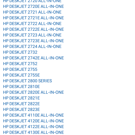
HP DESKJET 2720 ALL-IN-ONE
HP DESKJET 2720E ALL-IN-ONE
HP DESKJET 2721 ALL-IN-ONE
HP DESKJET 2721E ALL-IN-ONE
HP DESKJET 2722 ALL-IN-ONE
HP DESKJET 2722E ALL-IN-ONE
HP DESKJET 2723 ALL-IN-ONE
HP DESKJET 2723E ALL-IN-ONE
HP DESKJET 2724 ALL-IN-ONE
HP DESKJET 2732
HP DESKJET 2742E ALL-IN-ONE
HP DESKJET 2752
HP DESKJET 2755
HP DESKJET 2755E
HP DESKJET 2800 SERIES
HP DESKJET 2810E
HP DESKJET 2820E ALL-IN-ONE
HP DESKJET 2821E
HP DESKJET 2822E
HP DESKJET 2823E
HP DESKJET 4110E ALL-IN-ONE
HP DESKJET 4120E ALL-IN-ONE
HP DESKJET 4122E ALL-IN-ONE
HP DESKJET 4130E ALL-IN-ONE