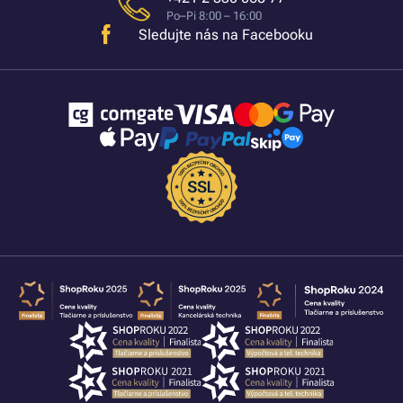
Po–Pi 8:00 – 16:00
Sledujte nás na Facebooku