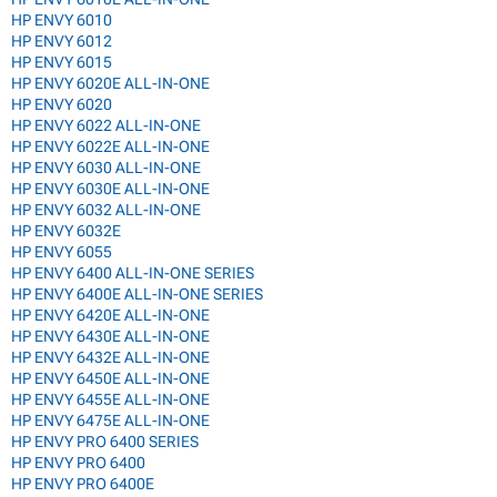
HP ENVY 6010
HP ENVY 6012
HP ENVY 6015
HP ENVY 6020E ALL-IN-ONE
HP ENVY 6020
HP ENVY 6022 ALL-IN-ONE
HP ENVY 6022E ALL-IN-ONE
HP ENVY 6030 ALL-IN-ONE
HP ENVY 6030E ALL-IN-ONE
HP ENVY 6032 ALL-IN-ONE
HP ENVY 6032E
HP ENVY 6055
HP ENVY 6400 ALL-IN-ONE SERIES
HP ENVY 6400E ALL-IN-ONE SERIES
HP ENVY 6420E ALL-IN-ONE
HP ENVY 6430E ALL-IN-ONE
HP ENVY 6432E ALL-IN-ONE
HP ENVY 6450E ALL-IN-ONE
HP ENVY 6455E ALL-IN-ONE
HP ENVY 6475E ALL-IN-ONE
HP ENVY PRO 6400 SERIES
HP ENVY PRO 6400
HP ENVY PRO 6400E