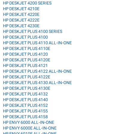
HP DESKJET 4200 SERIES
HP DESKJET 4210E
HP DESKJET 4220E
HP DESKJET 4222E
HP DESKJET 4230E
HP DESKJET PLUS 4100 SERIES
HP DESKJET PLUS 4100
HP DESKJET PLUS 4110 ALL-IN-ONE
HP DESKJET PLUS 4110E
HP DESKJET PLUS 4120
HP DESKJET PLUS 4120E
HP DESKJET PLUS 4121
HP DESKJET PLUS 4122 ALL-IN-ONE
HP DESKJET PLUS 4122E
HP DESKJET PLUS 4130 ALL-IN-ONE
HP DESKJET PLUS 4130E
HP DESKJET PLUS 4132
HP DESKJET PLUS 4140
HP DESKJET PLUS 4152
HP DESKJET PLUS 4155
HP DESKJET PLUS 4158
HP ENVY 6000 ALL-IN-ONE
HP ENVY 6000E ALL-IN-ONE
HP ENVY 6010E ALL-IN-ONE