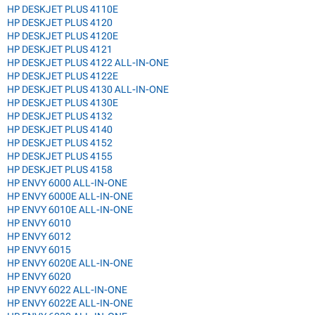
HP DESKJET PLUS 4110E
HP DESKJET PLUS 4120
HP DESKJET PLUS 4120E
HP DESKJET PLUS 4121
HP DESKJET PLUS 4122 ALL-IN-ONE
HP DESKJET PLUS 4122E
HP DESKJET PLUS 4130 ALL-IN-ONE
HP DESKJET PLUS 4130E
HP DESKJET PLUS 4132
HP DESKJET PLUS 4140
HP DESKJET PLUS 4152
HP DESKJET PLUS 4155
HP DESKJET PLUS 4158
HP ENVY 6000 ALL-IN-ONE
HP ENVY 6000E ALL-IN-ONE
HP ENVY 6010E ALL-IN-ONE
HP ENVY 6010
HP ENVY 6012
HP ENVY 6015
HP ENVY 6020E ALL-IN-ONE
HP ENVY 6020
HP ENVY 6022 ALL-IN-ONE
HP ENVY 6022E ALL-IN-ONE