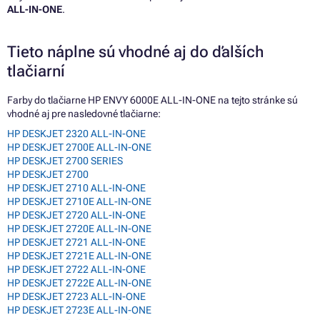
ALL-IN-ONE
.
Tieto náplne sú vhodné aj do ďalších
tlačiarní
Farby do tlačiarne HP ENVY 6000E ALL-IN-ONE na tejto stránke sú
vhodné aj pre nasledovné tlačiarne:
HP DESKJET 2320 ALL-IN-ONE
HP DESKJET 2700E ALL-IN-ONE
HP DESKJET 2700 SERIES
HP DESKJET 2700
HP DESKJET 2710 ALL-IN-ONE
HP DESKJET 2710E ALL-IN-ONE
HP DESKJET 2720 ALL-IN-ONE
HP DESKJET 2720E ALL-IN-ONE
HP DESKJET 2721 ALL-IN-ONE
HP DESKJET 2721E ALL-IN-ONE
HP DESKJET 2722 ALL-IN-ONE
HP DESKJET 2722E ALL-IN-ONE
HP DESKJET 2723 ALL-IN-ONE
HP DESKJET 2723E ALL-IN-ONE