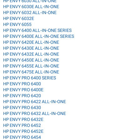
HP ENVY 6030 ALL-IN-ONE
HP ENVY 6030E ALL-IN-ONE
HP ENVY 6032 ALL-IN-ONE
HP ENVY 6032E
HP ENVY 6055
HP ENVY 6400 ALL-IN-ONE SERIES
HP ENVY 6400E ALL-IN-ONE SERIES
HP ENVY 6420E ALL-IN-ONE
HP ENVY 6430E ALL-IN-ONE
HP ENVY 6432E ALL-IN-ONE
HP ENVY 6450E ALL-IN-ONE
HP ENVY 6455E ALL-IN-ONE
HP ENVY 6475E ALL-IN-ONE
HP ENVY PRO 6400 SERIES
HP ENVY PRO 6400
HP ENVY PRO 6400E
HP ENVY PRO 6420
HP ENVY PRO 6422 ALL-IN-ONE
HP ENVY PRO 6430
HP ENVY PRO 6432 ALL-IN-ONE
HP ENVY PRO 6432E
HP ENVY PRO 6452
HP ENVY PRO 6452E
HP ENVY PRO 6454