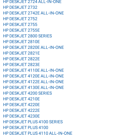
HP DESKJET 2724 ALL-IN-ONE
HP DESKJET 2732
HP DESKJET 2742E ALL-IN-ONE
HP DESKJET 2752
HP DESKJET 2755
HP DESKJET 2755E
HP DESKJET 2800 SERIES
HP DESKJET 2810E
HP DESKJET 2820E ALL-IN-ONE
HP DESKJET 2821E
HP DESKJET 2822E
HP DESKJET 2823E
HP DESKJET 4110E ALL-IN-ONE
HP DESKJET 4120E ALL-IN-ONE
HP DESKJET 4122E ALL-IN-ONE
HP DESKJET 4130E ALL-IN-ONE
HP DESKJET 4200 SERIES
HP DESKJET 4210E
HP DESKJET 4220E
HP DESKJET 4222E
HP DESKJET 4230E
HP DESKJET PLUS 4100 SERIES
HP DESKJET PLUS 4100
HP DESKJET PLUS 4110 ALL-IN-ONE