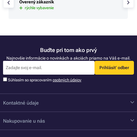
Overený zákazník
rýchle vybavenie
Buďte pri tom ako prvý
Najnovšie informácie o novinkách a akciách priamo na Váš e-mail.
Prihlásiť odber
Súhlasím so spracovaním
osobných údajov
Kontaktné údaje
Nakupovanie u nás