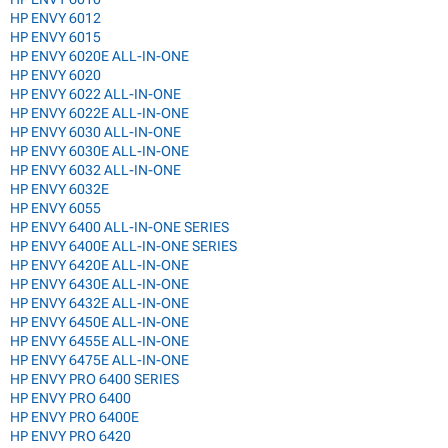
HP ENVY 6012
HP ENVY 6015
HP ENVY 6020E ALL-IN-ONE
HP ENVY 6020
HP ENVY 6022 ALL-IN-ONE
HP ENVY 6022E ALL-IN-ONE
HP ENVY 6030 ALL-IN-ONE
HP ENVY 6030E ALL-IN-ONE
HP ENVY 6032 ALL-IN-ONE
HP ENVY 6032E
HP ENVY 6055
HP ENVY 6400 ALL-IN-ONE SERIES
HP ENVY 6400E ALL-IN-ONE SERIES
HP ENVY 6420E ALL-IN-ONE
HP ENVY 6430E ALL-IN-ONE
HP ENVY 6432E ALL-IN-ONE
HP ENVY 6450E ALL-IN-ONE
HP ENVY 6455E ALL-IN-ONE
HP ENVY 6475E ALL-IN-ONE
HP ENVY PRO 6400 SERIES
HP ENVY PRO 6400
HP ENVY PRO 6400E
HP ENVY PRO 6420