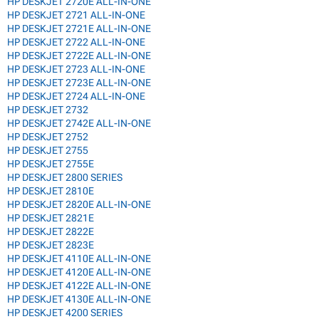
HP DESKJET 2720E ALL-IN-ONE
HP DESKJET 2721 ALL-IN-ONE
HP DESKJET 2721E ALL-IN-ONE
HP DESKJET 2722 ALL-IN-ONE
HP DESKJET 2722E ALL-IN-ONE
HP DESKJET 2723 ALL-IN-ONE
HP DESKJET 2723E ALL-IN-ONE
HP DESKJET 2724 ALL-IN-ONE
HP DESKJET 2732
HP DESKJET 2742E ALL-IN-ONE
HP DESKJET 2752
HP DESKJET 2755
HP DESKJET 2755E
HP DESKJET 2800 SERIES
HP DESKJET 2810E
HP DESKJET 2820E ALL-IN-ONE
HP DESKJET 2821E
HP DESKJET 2822E
HP DESKJET 2823E
HP DESKJET 4110E ALL-IN-ONE
HP DESKJET 4120E ALL-IN-ONE
HP DESKJET 4122E ALL-IN-ONE
HP DESKJET 4130E ALL-IN-ONE
HP DESKJET 4200 SERIES