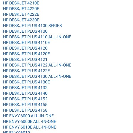
HP DESKJET 4210E
HP DESKJET 4220E
HP DESKJET 4222E
HP DESKJET 4230E
HP DESKJET PLUS 4100 SERIES
HP DESKJET PLUS 4100
HP DESKJET PLUS 4110 ALL-IN-ONE
HP DESKJET PLUS 4110E
HP DESKJET PLUS 4120
HP DESKJET PLUS 4120E
HP DESKJET PLUS 4121
HP DESKJET PLUS 4122 ALL-IN-ONE
HP DESKJET PLUS 4122E
HP DESKJET PLUS 4130 ALL-IN-ONE
HP DESKJET PLUS 4130E
HP DESKJET PLUS 4132
HP DESKJET PLUS 4140
HP DESKJET PLUS 4152
HP DESKJET PLUS 4155
HP DESKJET PLUS 4158
HP ENVY 6000 ALL-IN-ONE
HP ENVY 6000E ALL-IN-ONE
HP ENVY 6010E ALL-IN-ONE
HP ENVY 6010