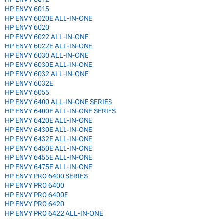
HP ENVY 6015
HP ENVY 6020E ALL-IN-ONE
HP ENVY 6020
HP ENVY 6022 ALL-IN-ONE
HP ENVY 6022E ALL-IN-ONE
HP ENVY 6030 ALL-IN-ONE
HP ENVY 6030E ALL-IN-ONE
HP ENVY 6032 ALL-IN-ONE
HP ENVY 6032E
HP ENVY 6055
HP ENVY 6400 ALL-IN-ONE SERIES
HP ENVY 6400E ALL-IN-ONE SERIES
HP ENVY 6420E ALL-IN-ONE
HP ENVY 6430E ALL-IN-ONE
HP ENVY 6432E ALL-IN-ONE
HP ENVY 6450E ALL-IN-ONE
HP ENVY 6455E ALL-IN-ONE
HP ENVY 6475E ALL-IN-ONE
HP ENVY PRO 6400 SERIES
HP ENVY PRO 6400
HP ENVY PRO 6400E
HP ENVY PRO 6420
HP ENVY PRO 6422 ALL-IN-ONE