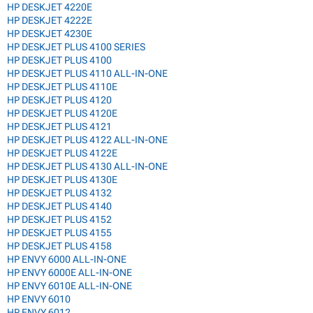
HP DESKJET 4220E
HP DESKJET 4222E
HP DESKJET 4230E
HP DESKJET PLUS 4100 SERIES
HP DESKJET PLUS 4100
HP DESKJET PLUS 4110 ALL-IN-ONE
HP DESKJET PLUS 4110E
HP DESKJET PLUS 4120
HP DESKJET PLUS 4120E
HP DESKJET PLUS 4121
HP DESKJET PLUS 4122 ALL-IN-ONE
HP DESKJET PLUS 4122E
HP DESKJET PLUS 4130 ALL-IN-ONE
HP DESKJET PLUS 4130E
HP DESKJET PLUS 4132
HP DESKJET PLUS 4140
HP DESKJET PLUS 4152
HP DESKJET PLUS 4155
HP DESKJET PLUS 4158
HP ENVY 6000 ALL-IN-ONE
HP ENVY 6000E ALL-IN-ONE
HP ENVY 6010E ALL-IN-ONE
HP ENVY 6010
HP ENVY 6012