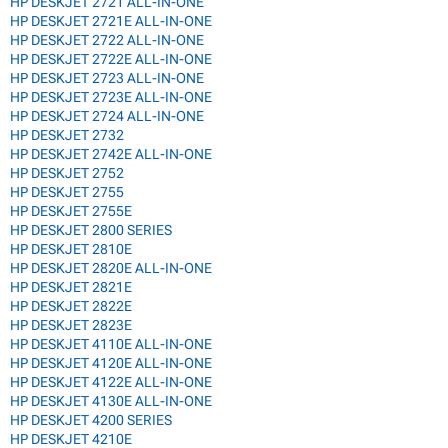
HP DESKJET 2721 ALL-IN-ONE
HP DESKJET 2721E ALL-IN-ONE
HP DESKJET 2722 ALL-IN-ONE
HP DESKJET 2722E ALL-IN-ONE
HP DESKJET 2723 ALL-IN-ONE
HP DESKJET 2723E ALL-IN-ONE
HP DESKJET 2724 ALL-IN-ONE
HP DESKJET 2732
HP DESKJET 2742E ALL-IN-ONE
HP DESKJET 2752
HP DESKJET 2755
HP DESKJET 2755E
HP DESKJET 2800 SERIES
HP DESKJET 2810E
HP DESKJET 2820E ALL-IN-ONE
HP DESKJET 2821E
HP DESKJET 2822E
HP DESKJET 2823E
HP DESKJET 4110E ALL-IN-ONE
HP DESKJET 4120E ALL-IN-ONE
HP DESKJET 4122E ALL-IN-ONE
HP DESKJET 4130E ALL-IN-ONE
HP DESKJET 4200 SERIES
HP DESKJET 4210E