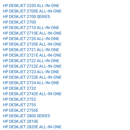
HP DESKJET 2320 ALL-IN-ONE
HP DESKJET 2700E ALL-IN-ONE
HP DESKJET 2700 SERIES
HP DESKJET 2700
HP DESKJET 2710 ALL-IN-ONE
HP DESKJET 2710E ALL-IN-ONE
HP DESKJET 2720 ALL-IN-ONE
HP DESKJET 2720E ALL-IN-ONE
HP DESKJET 2721 ALL-IN-ONE
HP DESKJET 2721E ALL-IN-ONE
HP DESKJET 2722 ALL-IN-ONE
HP DESKJET 2722E ALL-IN-ONE
HP DESKJET 2723 ALL-IN-ONE
HP DESKJET 2723E ALL-IN-ONE
HP DESKJET 2724 ALL-IN-ONE
HP DESKJET 2732
HP DESKJET 2742E ALL-IN-ONE
HP DESKJET 2752
HP DESKJET 2755
HP DESKJET 2755E
HP DESKJET 2800 SERIES
HP DESKJET 2810E
HP DESKJET 2820E ALL-IN-ONE