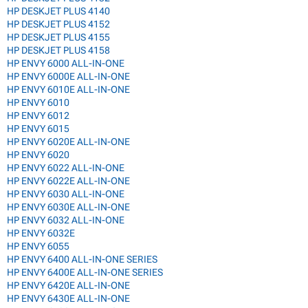
HP DESKJET PLUS 4140
HP DESKJET PLUS 4152
HP DESKJET PLUS 4155
HP DESKJET PLUS 4158
HP ENVY 6000 ALL-IN-ONE
HP ENVY 6000E ALL-IN-ONE
HP ENVY 6010E ALL-IN-ONE
HP ENVY 6010
HP ENVY 6012
HP ENVY 6015
HP ENVY 6020E ALL-IN-ONE
HP ENVY 6020
HP ENVY 6022 ALL-IN-ONE
HP ENVY 6022E ALL-IN-ONE
HP ENVY 6030 ALL-IN-ONE
HP ENVY 6030E ALL-IN-ONE
HP ENVY 6032 ALL-IN-ONE
HP ENVY 6032E
HP ENVY 6055
HP ENVY 6400 ALL-IN-ONE SERIES
HP ENVY 6400E ALL-IN-ONE SERIES
HP ENVY 6420E ALL-IN-ONE
HP ENVY 6430E ALL-IN-ONE