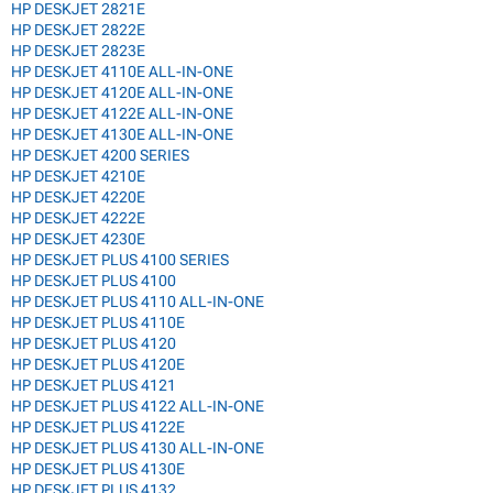
HP DESKJET 2821E
HP DESKJET 2822E
HP DESKJET 2823E
HP DESKJET 4110E ALL-IN-ONE
HP DESKJET 4120E ALL-IN-ONE
HP DESKJET 4122E ALL-IN-ONE
HP DESKJET 4130E ALL-IN-ONE
HP DESKJET 4200 SERIES
HP DESKJET 4210E
HP DESKJET 4220E
HP DESKJET 4222E
HP DESKJET 4230E
HP DESKJET PLUS 4100 SERIES
HP DESKJET PLUS 4100
HP DESKJET PLUS 4110 ALL-IN-ONE
HP DESKJET PLUS 4110E
HP DESKJET PLUS 4120
HP DESKJET PLUS 4120E
HP DESKJET PLUS 4121
HP DESKJET PLUS 4122 ALL-IN-ONE
HP DESKJET PLUS 4122E
HP DESKJET PLUS 4130 ALL-IN-ONE
HP DESKJET PLUS 4130E
HP DESKJET PLUS 4132