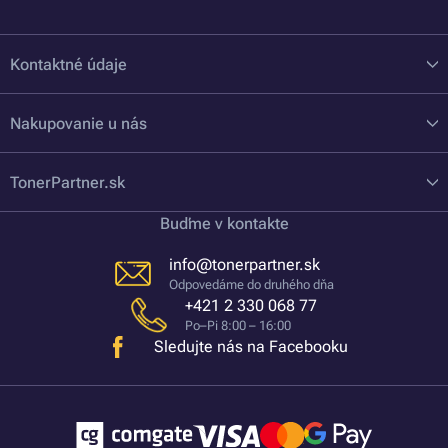
Kontaktné údaje
Nakupovanie u nás
TonerPartner.sk
Buďme v kontakte
info@tonerpartner.sk
Odpovedáme do druhého dňa
+421 2 330 068 77
Po–Pi 8:00 – 16:00
Sledujte nás na Facebooku