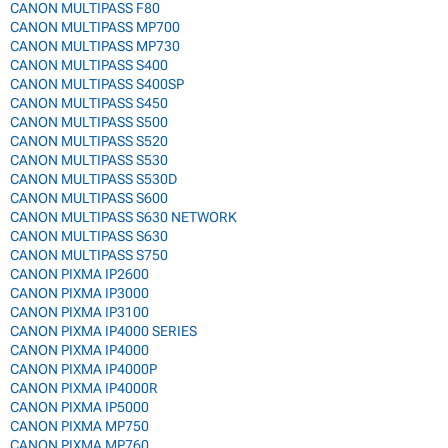
CANON MULTIPASS F80
CANON MULTIPASS MP700
CANON MULTIPASS MP730
CANON MULTIPASS S400
CANON MULTIPASS S400SP
CANON MULTIPASS S450
CANON MULTIPASS S500
CANON MULTIPASS S520
CANON MULTIPASS S530
CANON MULTIPASS S530D
CANON MULTIPASS S600
CANON MULTIPASS S630 NETWORK
CANON MULTIPASS S630
CANON MULTIPASS S750
CANON PIXMA IP2600
CANON PIXMA IP3000
CANON PIXMA IP3100
CANON PIXMA IP4000 SERIES
CANON PIXMA IP4000
CANON PIXMA IP4000P
CANON PIXMA IP4000R
CANON PIXMA IP5000
CANON PIXMA MP750
CANON PIXMA MP760