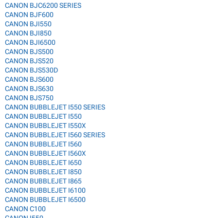
CANON BJC6200 SERIES
CANON BJF600
CANON BJI550
CANON BJI850
CANON BJI6500
CANON BJS500
CANON BJS520
CANON BJS530D
CANON BJS600
CANON BJS630
CANON BJS750
CANON BUBBLEJET I550 SERIES
CANON BUBBLEJET I550
CANON BUBBLEJET I550X
CANON BUBBLEJET I560 SERIES
CANON BUBBLEJET I560
CANON BUBBLEJET I560X
CANON BUBBLEJET I650
CANON BUBBLEJET I850
CANON BUBBLEJET I865
CANON BUBBLEJET I6100
CANON BUBBLEJET I6500
CANON C100
CANON I550