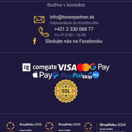
Buďme v kontakte
info@tonerpartner.sk
Odpovedáme do druhého dňa
+421 2 330 068 77
Po–Pi 8:00 – 16:00
Sledujte nás na Facebooku