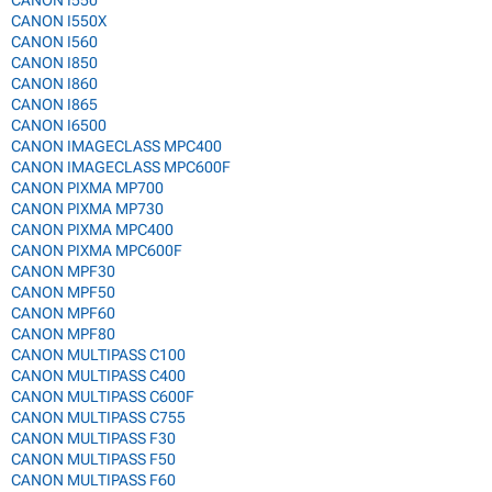
CANON I550X
CANON I560
CANON I850
CANON I860
CANON I865
CANON I6500
CANON IMAGECLASS MPC400
CANON IMAGECLASS MPC600F
CANON PIXMA MP700
CANON PIXMA MP730
CANON PIXMA MPC400
CANON PIXMA MPC600F
CANON MPF30
CANON MPF50
CANON MPF60
CANON MPF80
CANON MULTIPASS C100
CANON MULTIPASS C400
CANON MULTIPASS C600F
CANON MULTIPASS C755
CANON MULTIPASS F30
CANON MULTIPASS F50
CANON MULTIPASS F60