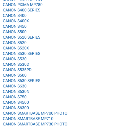
CANON PIXMA MP780
CANON S400 SERIES
CANON S400
CANON S400X
CANON S450
CANON S500
CANON S520 SERIES
CANON S520
CANON S520X
CANON S530 SERIES
CANON S530
CANON S530D
CANON S535PD
CANON S600
CANON S630 SERIES
CANON S630
CANON S630N
CANON S750
CANON S4500
CANON S6300
CANON SMARTBASE MP700 PHOTO
CANON SMARTBASE MP710
CANON SMARTBASE MP730 PHOTO