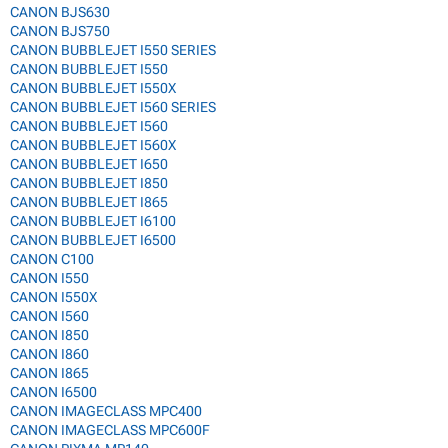
CANON BJS630
CANON BJS750
CANON BUBBLEJET I550 SERIES
CANON BUBBLEJET I550
CANON BUBBLEJET I550X
CANON BUBBLEJET I560 SERIES
CANON BUBBLEJET I560
CANON BUBBLEJET I560X
CANON BUBBLEJET I650
CANON BUBBLEJET I850
CANON BUBBLEJET I865
CANON BUBBLEJET I6100
CANON BUBBLEJET I6500
CANON C100
CANON I550
CANON I550X
CANON I560
CANON I850
CANON I860
CANON I865
CANON I6500
CANON IMAGECLASS MPC400
CANON IMAGECLASS MPC600F