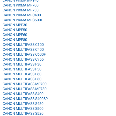
CANON PIXMA MP140
CANON PIXMA MP700
CANON PIXMA MP730
CANON PIXMA MPC400
CANON PIXMA MPC600F
CANON MPF30
CANON MPF50
CANON MPF60
CANON MPF80
CANON MULTIPASS C100
CANON MULTIPASS C400
CANON MULTIPASS C600F
CANON MULTIPASS C755
CANON MULTIPASS F30
CANON MULTIPASS F50
CANON MULTIPASS F60
CANON MULTIPASS F80
CANON MULTIPASS MP700
CANON MULTIPASS MP730
CANON MULTIPASS S400
CANON MULTIPASS S400SP
CANON MULTIPASS S450
CANON MULTIPASS S500
CANON MULTIPASS S520