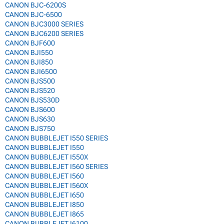
CANON BJC-6200S
CANON BJC-6500
CANON BJC3000 SERIES
CANON BJC6200 SERIES
CANON BJF600
CANON BJI550
CANON BJI850
CANON BJI6500
CANON BJS500
CANON BJS520
CANON BJS530D
CANON BJS600
CANON BJS630
CANON BJS750
CANON BUBBLEJET I550 SERIES
CANON BUBBLEJET I550
CANON BUBBLEJET I550X
CANON BUBBLEJET I560 SERIES
CANON BUBBLEJET I560
CANON BUBBLEJET I560X
CANON BUBBLEJET I650
CANON BUBBLEJET I850
CANON BUBBLEJET I865
CANON BUBBLEJET I6100