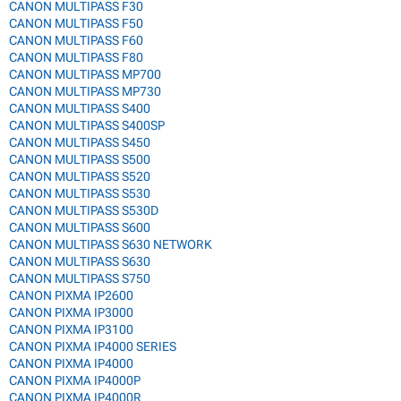
CANON MULTIPASS F30
CANON MULTIPASS F50
CANON MULTIPASS F60
CANON MULTIPASS F80
CANON MULTIPASS MP700
CANON MULTIPASS MP730
CANON MULTIPASS S400
CANON MULTIPASS S400SP
CANON MULTIPASS S450
CANON MULTIPASS S500
CANON MULTIPASS S520
CANON MULTIPASS S530
CANON MULTIPASS S530D
CANON MULTIPASS S600
CANON MULTIPASS S630 NETWORK
CANON MULTIPASS S630
CANON MULTIPASS S750
CANON PIXMA IP2600
CANON PIXMA IP3000
CANON PIXMA IP3100
CANON PIXMA IP4000 SERIES
CANON PIXMA IP4000
CANON PIXMA IP4000P
CANON PIXMA IP4000R