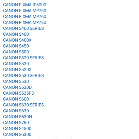
CANON PIXMA IP5000
CANON PIXMA MP750
CANON PIXMA MP760
CANON PIXMA MP780
CANON S400 SERIES
CANON S400
CANON S400X
CANON S450
CANON S500
CANON S520 SERIES
CANON S520
CANON S520X
CANON S530 SERIES
CANON S530
CANON S530D
CANON S535PD
CANON S600
CANON S630 SERIES
CANON S630
CANON S630N
CANON S750
CANON S4500
CANON S6300