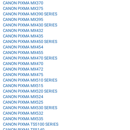
CANON PIXMA MX370
CANON PIXMA MX375
CANON PIXMA MX390 SERIES
CANON PIXMA MX395
CANON PIXMA MX430 SERIES
CANON PIXMA MX432
CANON PIXMA MX435
CANON PIXMA MX450 SERIES
CANON PIXMA MX454
CANON PIXMA MX455
CANON PIXMA MX470 SERIES
CANON PIXMA MX470
CANON PIXMA MX472
CANON PIXMA MX475
CANON PIXMA MX510 SERIES
CANON PIXMA MX515
CANON PIXMA MX520 SERIES
CANON PIXMA MX524
CANON PIXMA MX525
CANON PIXMA MX530 SERIES
CANON PIXMA MX532
CANON PIXMA MX535
CANON PIXMA TS5100 SERIES
CANON PIXMA TS5140