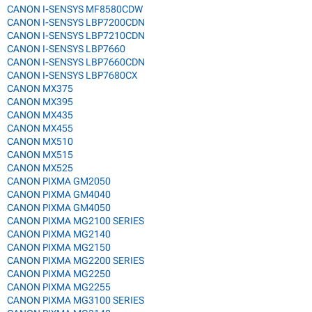
CANON I-SENSYS MF8580CDW
CANON I-SENSYS LBP7200CDN
CANON I-SENSYS LBP7210CDN
CANON I-SENSYS LBP7660
CANON I-SENSYS LBP7660CDN
CANON I-SENSYS LBP7680CX
CANON MX375
CANON MX395
CANON MX435
CANON MX455
CANON MX510
CANON MX515
CANON MX525
CANON PIXMA GM2050
CANON PIXMA GM4040
CANON PIXMA GM4050
CANON PIXMA MG2100 SERIES
CANON PIXMA MG2140
CANON PIXMA MG2150
CANON PIXMA MG2200 SERIES
CANON PIXMA MG2250
CANON PIXMA MG2255
CANON PIXMA MG3100 SERIES