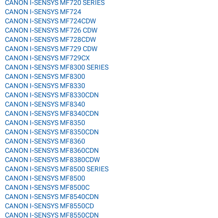
CANON I-SENSYS MF720 SERIES
CANON I-SENSYS MF724
CANON I-SENSYS MF724CDW
CANON I-SENSYS MF726 CDW
CANON I-SENSYS MF728CDW
CANON I-SENSYS MF729 CDW
CANON I-SENSYS MF729CX
CANON I-SENSYS MF8300 SERIES
CANON I-SENSYS MF8300
CANON I-SENSYS MF8330
CANON I-SENSYS MF8330CDN
CANON I-SENSYS MF8340
CANON I-SENSYS MF8340CDN
CANON I-SENSYS MF8350
CANON I-SENSYS MF8350CDN
CANON I-SENSYS MF8360
CANON I-SENSYS MF8360CDN
CANON I-SENSYS MF8380CDW
CANON I-SENSYS MF8500 SERIES
CANON I-SENSYS MF8500
CANON I-SENSYS MF8500C
CANON I-SENSYS MF8540CDN
CANON I-SENSYS MF8550CD
CANON I-SENSYS MF8550CDN