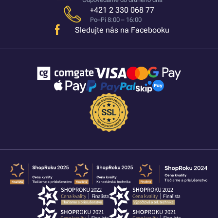
+421 2 330 068 77
Po–Pi 8:00 – 16:00
Sledujte nás na Facebooku