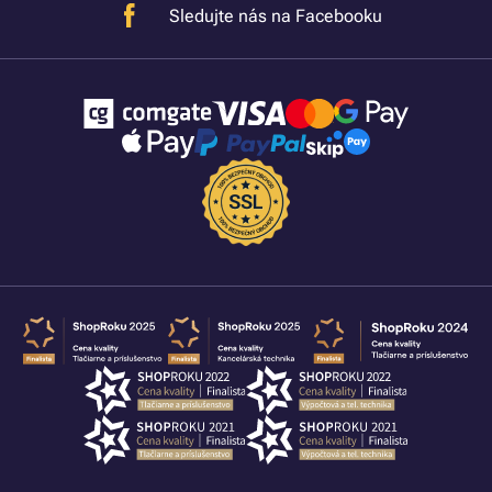
Sledujte nás na Facebooku