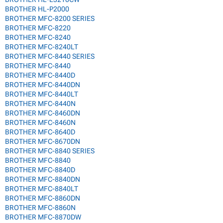
BROTHER HL-P2000
BROTHER MFC-8200 SERIES
BROTHER MFC-8220
BROTHER MFC-8240
BROTHER MFC-8240LT
BROTHER MFC-8440 SERIES
BROTHER MFC-8440
BROTHER MFC-8440D
BROTHER MFC-8440DN
BROTHER MFC-8440LT
BROTHER MFC-8440N
BROTHER MFC-8460DN
BROTHER MFC-8460N
BROTHER MFC-8640D
BROTHER MFC-8670DN
BROTHER MFC-8840 SERIES
BROTHER MFC-8840
BROTHER MFC-8840D
BROTHER MFC-8840DN
BROTHER MFC-8840LT
BROTHER MFC-8860DN
BROTHER MFC-8860N
BROTHER MFC-8870DW