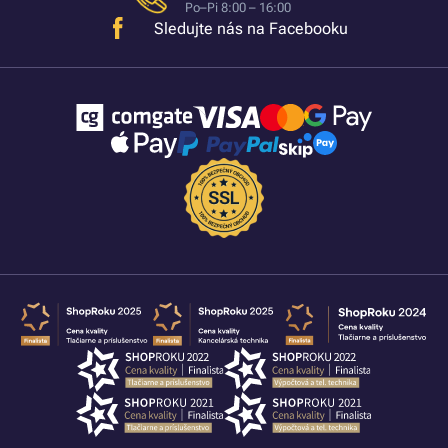
Po–Pi 8:00 – 16:00
Sledujte nás na Facebooku