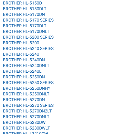
BROTHER HL-5150D
BROTHER HL-5150DLT
BROTHER HL-5170DN
BROTHER HL-5170 SERIES
BROTHER HL-5170DLT
BROTHER HL-5170DNLT
BROTHER HL-5200 SERIES
BROTHER HL-5200
BROTHER HL-5240 SERIES
BROTHER HL-5240
BROTHER HL-5240DN
BROTHER HL-5240DNLT
BROTHER HL-5240L
BROTHER HL-5250DN
BROTHER HL-5250 SERIES
BROTHER HL-5250DNHY
BROTHER HL-5250DNLT
BROTHER HL-5270DN
BROTHER HL-5270 SERIES
BROTHER HL-5270DN2LT
BROTHER HL-5270DNLT
BROTHER HL-5280DW
BROTHER HL-5280DWLT
BROTHER HL-L3210CW