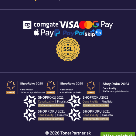
© 2026 TonerPartner.sk