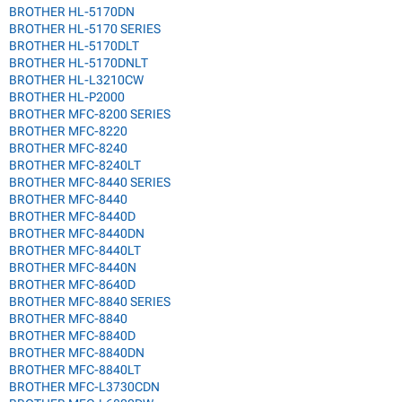
BROTHER HL-5170DN
BROTHER HL-5170 SERIES
BROTHER HL-5170DLT
BROTHER HL-5170DNLT
BROTHER HL-L3210CW
BROTHER HL-P2000
BROTHER MFC-8200 SERIES
BROTHER MFC-8220
BROTHER MFC-8240
BROTHER MFC-8240LT
BROTHER MFC-8440 SERIES
BROTHER MFC-8440
BROTHER MFC-8440D
BROTHER MFC-8440DN
BROTHER MFC-8440LT
BROTHER MFC-8440N
BROTHER MFC-8640D
BROTHER MFC-8840 SERIES
BROTHER MFC-8840
BROTHER MFC-8840D
BROTHER MFC-8840DN
BROTHER MFC-8840LT
BROTHER MFC-L3730CDN