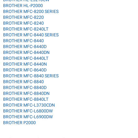
BROTHER HL-P2000
BROTHER MFC-8200 SERIES
BROTHER MFC-8220
BROTHER MFC-8240
BROTHER MFC-8240LT
BROTHER MFC-8440 SERIES
BROTHER MFC-8440
BROTHER MFC-8440D
BROTHER MFC-8440DN
BROTHER MFC-8440LT
BROTHER MFC-8440N
BROTHER MFC-8640D
BROTHER MFC-8840 SERIES
BROTHER MFC-8840
BROTHER MFC-8840D
BROTHER MFC-8840DN
BROTHER MFC-8840LT
BROTHER MFC-L3730CDN
BROTHER MFC-L6800DW
BROTHER MFC-L6900DW
BROTHER P2000