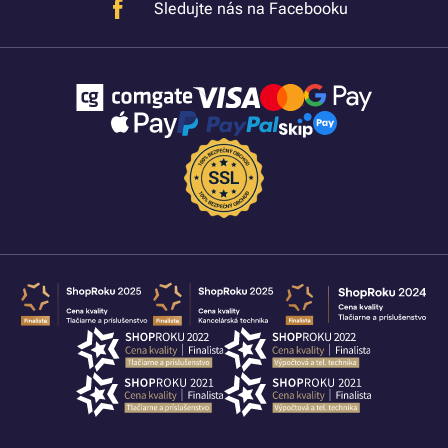
Sledujte nás na Facebooku