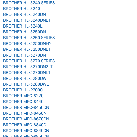
BROTHER HL-5240 SERIES
BROTHER HL-5240
BROTHER HL-5240DN
BROTHER HL-5240DNLT
BROTHER HL-5240L
BROTHER HL-5250DN
BROTHER HL-5250 SERIES
BROTHER HL-5250DNHY
BROTHER HL-5250DNLT
BROTHER HL-5270DN
BROTHER HL-5270 SERIES
BROTHER HL-5270DN2LT
BROTHER HL-5270DNLT
BROTHER HL-5280DW
BROTHER HL-5280DWLT
BROTHER HL-P2000
BROTHER MFC-8220
BROTHER MFC-8440
BROTHER MFC-8460DN
BROTHER MFC-8460N
BROTHER MFC-8670DN
BROTHER MFC-8840D
BROTHER MFC-8840DN
BROTHER MFC-8860DN