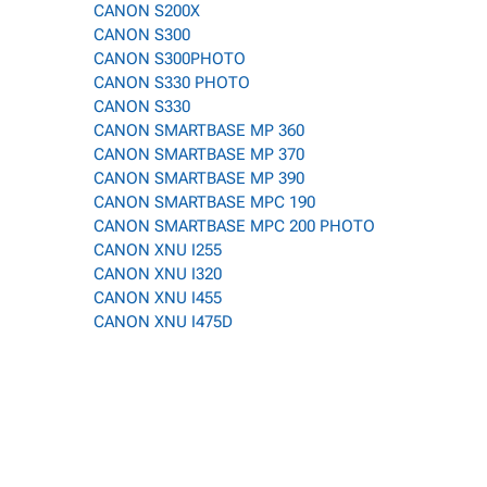
CANON S200X
CANON S300
CANON S300PHOTO
CANON S330 PHOTO
CANON S330
CANON SMARTBASE MP 360
CANON SMARTBASE MP 370
CANON SMARTBASE MP 390
CANON SMARTBASE MPC 190
CANON SMARTBASE MPC 200 PHOTO
CANON XNU I255
CANON XNU I320
CANON XNU I455
CANON XNU I475D