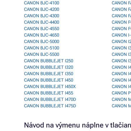
CANON BJC-4100
CANON F
CANON BJC-4200
CANON F
CANON BJC-4300
CANON F
CANON BJC-4400
CANON F
CANON BJC-4550
CANON F
CANON BJC-4650
CANON I
CANON BJC-5000
CANON I
CANON BJC-5100
CANON I
CANON BJC-5500
CANON I
CANON BUBBLEJET I250
CANON I
CANON BUBBLEJET I320
CANON I
CANON BUBBLEJET I350
CANON I
CANON BUBBLEJET I450
CANON I
CANON BUBBLEJET I450X
CANON I
CANON BUBBLEJET I455
CANON P
CANON BUBBLEJET I470D
CANON M
CANON BUBBLEJET I475D
CANON M
Návod na výmenu náplne v tlači