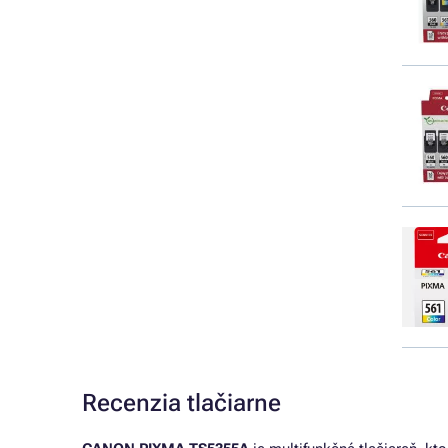
Recenzia tlačiarne