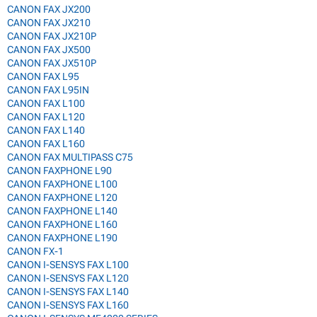
CANON FAX JX200
CANON FAX JX210
CANON FAX JX210P
CANON FAX JX500
CANON FAX JX510P
CANON FAX L95
CANON FAX L95IN
CANON FAX L100
CANON FAX L120
CANON FAX L140
CANON FAX L160
CANON FAX MULTIPASS C75
CANON FAXPHONE L90
CANON FAXPHONE L100
CANON FAXPHONE L120
CANON FAXPHONE L140
CANON FAXPHONE L160
CANON FAXPHONE L190
CANON FX-1
CANON I-SENSYS FAX L100
CANON I-SENSYS FAX L120
CANON I-SENSYS FAX L140
CANON I-SENSYS FAX L160