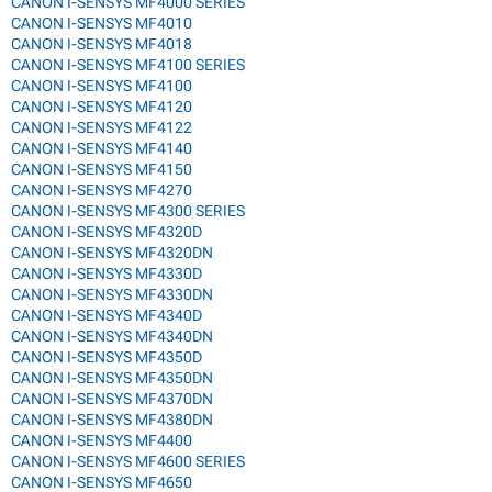
CANON I-SENSYS MF4000 SERIES
CANON I-SENSYS MF4010
CANON I-SENSYS MF4018
CANON I-SENSYS MF4100 SERIES
CANON I-SENSYS MF4100
CANON I-SENSYS MF4120
CANON I-SENSYS MF4122
CANON I-SENSYS MF4140
CANON I-SENSYS MF4150
CANON I-SENSYS MF4270
CANON I-SENSYS MF4300 SERIES
CANON I-SENSYS MF4320D
CANON I-SENSYS MF4320DN
CANON I-SENSYS MF4330D
CANON I-SENSYS MF4330DN
CANON I-SENSYS MF4340D
CANON I-SENSYS MF4340DN
CANON I-SENSYS MF4350D
CANON I-SENSYS MF4350DN
CANON I-SENSYS MF4370DN
CANON I-SENSYS MF4380DN
CANON I-SENSYS MF4400
CANON I-SENSYS MF4600 SERIES
CANON I-SENSYS MF4650