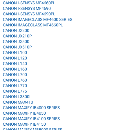
CANON I-SENSYS MF4660PL
CANON I-SENSYS MF4690
CANON I-SENSYS MF4690PL
CANON IMAGECLASS MF4600 SERIES
CANON IMAGECLASS MF4660PL
CANON JX200
CANON JX210P
CANON JX500
CANON JX510P
CANON L100
CANON L120
CANON L140
CANON L160
CANON L700
CANON L760
CANON L770
CANON L775
CANON L3300I
CANON MAX410
CANON MAXIFY IB4000 SERIES
CANON MAXIFY IB4050
CANON MAXIFY IB4100 SERIES
CANON MAXIFY IB4150
CANON MAXIFY MB5000 SERIES