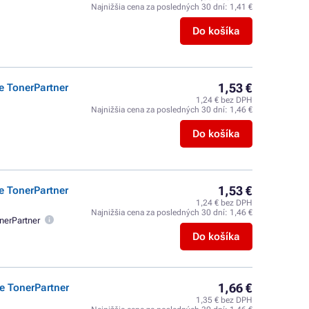
Najnižšia cena za posledných 30 dní:
1,41 €
Do košíka
1,53 €
e TonerPartner
1,24 € bez DPH
Najnižšia cena za posledných 30 dní:
1,46 €
Do košíka
1,53 €
e TonerPartner
1,24 € bez DPH
Najnižšia cena za posledných 30 dní:
1,46 €
nerPartner
Do košíka
1,66 €
e TonerPartner
1,35 € bez DPH