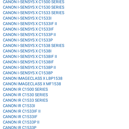
CANON I-SENSYS X C1500 SERIES
CANON I-SENSYS X C1530 SERIES
CANON I-SENSYS X C1533 SERIES
CANON I-SENSYS X C1533I
CANON I-SENSYS X C1533IF II
CANON I-SENSYS X C1533IF
CANON I-SENSYS X C1533P II
CANON I-SENSYS X C1533P
CANON I-SENSYS X C1538 SERIES
CANON I-SENSYS X C1538I
CANON I-SENSYS X C1538IF II
CANON I-SENSYS X C1538IF
CANON I-SENSYS X C1538P II
CANON I-SENSYS X C1538P
CANON IMAGECLASS X LBP1538
CANON IMAGECLASS X MF1538
CANON IR C1500 SERIES
CANON IR C1530 SERIES
CANON IR C1533 SERIES
CANON IR C1533I
CANON IR C1533IF II
CANON IR C1533IF
CANON IR C1533P II
CANON IR C1533P