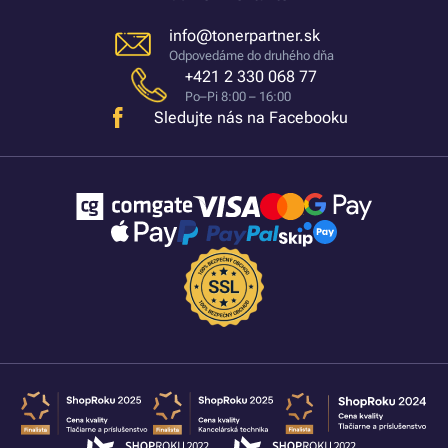
info@tonerpartner.sk
Odpovedáme do druhého dňa
+421 2 330 068 77
Po–Pi 8:00 – 16:00
Sledujte nás na Facebooku