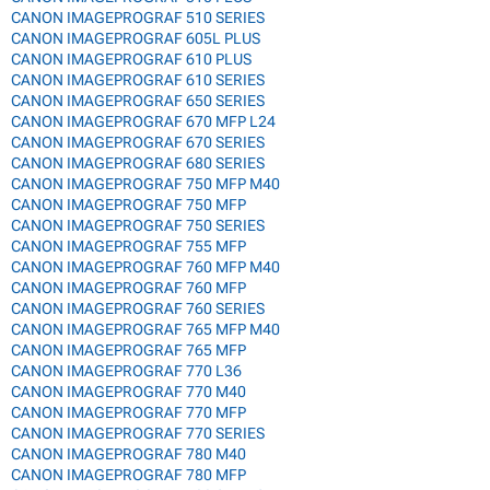
CANON IMAGEPROGRAF 510 SERIES
CANON IMAGEPROGRAF 605L PLUS
CANON IMAGEPROGRAF 610 PLUS
CANON IMAGEPROGRAF 610 SERIES
CANON IMAGEPROGRAF 650 SERIES
CANON IMAGEPROGRAF 670 MFP L24
CANON IMAGEPROGRAF 670 SERIES
CANON IMAGEPROGRAF 680 SERIES
CANON IMAGEPROGRAF 750 MFP M40
CANON IMAGEPROGRAF 750 MFP
CANON IMAGEPROGRAF 750 SERIES
CANON IMAGEPROGRAF 755 MFP
CANON IMAGEPROGRAF 760 MFP M40
CANON IMAGEPROGRAF 760 MFP
CANON IMAGEPROGRAF 760 SERIES
CANON IMAGEPROGRAF 765 MFP M40
CANON IMAGEPROGRAF 765 MFP
CANON IMAGEPROGRAF 770 L36
CANON IMAGEPROGRAF 770 M40
CANON IMAGEPROGRAF 770 MFP
CANON IMAGEPROGRAF 770 SERIES
CANON IMAGEPROGRAF 780 M40
CANON IMAGEPROGRAF 780 MFP