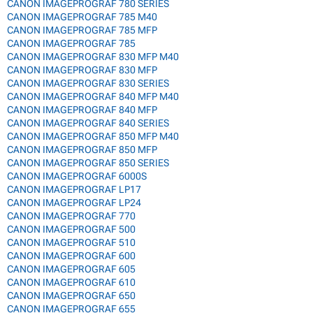
CANON IMAGEPROGRAF 780 SERIES
CANON IMAGEPROGRAF 785 M40
CANON IMAGEPROGRAF 785 MFP
CANON IMAGEPROGRAF 785
CANON IMAGEPROGRAF 830 MFP M40
CANON IMAGEPROGRAF 830 MFP
CANON IMAGEPROGRAF 830 SERIES
CANON IMAGEPROGRAF 840 MFP M40
CANON IMAGEPROGRAF 840 MFP
CANON IMAGEPROGRAF 840 SERIES
CANON IMAGEPROGRAF 850 MFP M40
CANON IMAGEPROGRAF 850 MFP
CANON IMAGEPROGRAF 850 SERIES
CANON IMAGEPROGRAF 6000S
CANON IMAGEPROGRAF LP17
CANON IMAGEPROGRAF LP24
CANON IMAGEPROGRAF 770
CANON IMAGEPROGRAF 500
CANON IMAGEPROGRAF 510
CANON IMAGEPROGRAF 600
CANON IMAGEPROGRAF 605
CANON IMAGEPROGRAF 610
CANON IMAGEPROGRAF 650
CANON IMAGEPROGRAF 655