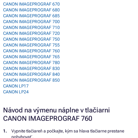
CANON IMAGEPROGRAF 670
CANON IMAGEPROGRAF 680
CANON IMAGEPROGRAF 685
CANON IMAGEPROGRAF 700
CANON IMAGEPROGRAF 710
CANON IMAGEPROGRAF 720
CANON IMAGEPROGRAF 750
CANON IMAGEPROGRAF 755
CANON IMAGEPROGRAF 760
CANON IMAGEPROGRAF 765
CANON IMAGEPROGRAF 780
CANON IMAGEPROGRAF 830
CANON IMAGEPROGRAF 840
CANON IMAGEPROGRAF 850
CANON LP17
CANON LP24
Návod na výmenu náplne v tlačiarni
CANON IMAGEPROGRAF 760
Vypnite tlačiareň a počkajte, kým sa hlava tlačiarne prestane
pohybovať.