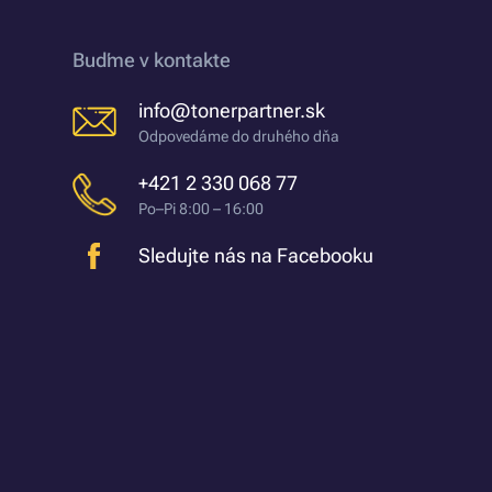
Buďme v kontakte
info@tonerpartner.sk
Odpovedáme do druhého dňa
+421 2 330 068 77
Po–Pi 8:00 – 16:00
Sledujte nás na Facebooku