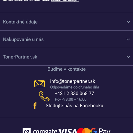
Kontaktné údaje
Nakupovanie u nás
TonerPartner.sk
Buďme v kontakte
info@tonerpartner.sk
Odpovedáme do druhého dňa
+421 2 330 068 77
Po–Pi 8:00 – 16:00
Sledujte nás na Facebooku