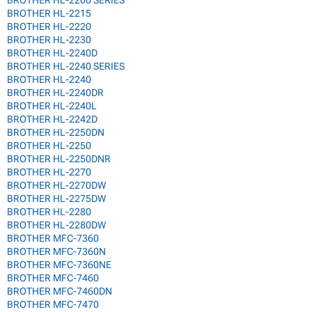
BROTHER HL-2200 SERIES
BROTHER HL-2215
BROTHER HL-2220
BROTHER HL-2230
BROTHER HL-2240D
BROTHER HL-2240 SERIES
BROTHER HL-2240
BROTHER HL-2240DR
BROTHER HL-2240L
BROTHER HL-2242D
BROTHER HL-2250DN
BROTHER HL-2250
BROTHER HL-2250DNR
BROTHER HL-2270
BROTHER HL-2270DW
BROTHER HL-2275DW
BROTHER HL-2280
BROTHER HL-2280DW
BROTHER MFC-7360
BROTHER MFC-7360N
BROTHER MFC-7360NE
BROTHER MFC-7460
BROTHER MFC-7460DN
BROTHER MFC-7470