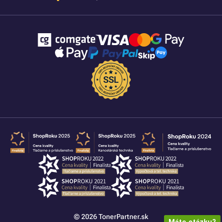
© 2026 TonerPartner.sk