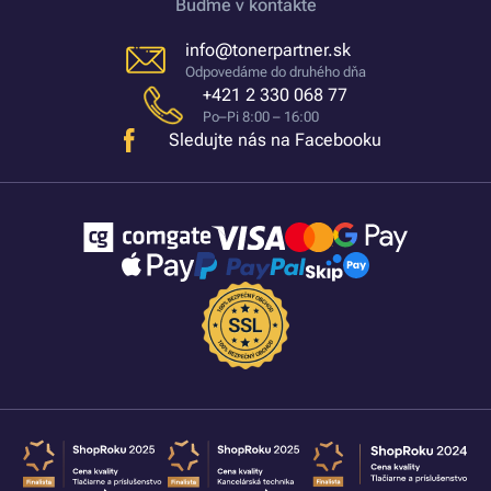
Buďme v kontakte
info@tonerpartner.sk
Odpovedáme do druhého dňa
+421 2 330 068 77
Po–Pi 8:00 – 16:00
Sledujte nás na Facebooku