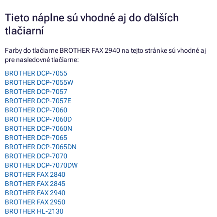
Tieto náplne sú vhodné aj do ďalších
tlačiarní
Farby do tlačiarne BROTHER FAX 2940 na tejto stránke sú vhodné aj
pre nasledovné tlačiarne:
BROTHER DCP-7055
BROTHER DCP-7055W
BROTHER DCP-7057
BROTHER DCP-7057E
BROTHER DCP-7060
BROTHER DCP-7060D
BROTHER DCP-7060N
BROTHER DCP-7065
BROTHER DCP-7065DN
BROTHER DCP-7070
BROTHER DCP-7070DW
BROTHER FAX 2840
BROTHER FAX 2845
BROTHER FAX 2940
BROTHER FAX 2950
BROTHER HL-2130