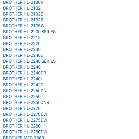
BROTHER HL-2130R
BROTHER HL-2132
BROTHER HL-2132E
BROTHER HL-2132R
BROTHER HL-2135W
BROTHER HL-2200 SERIES
BROTHER HL-2215
BROTHER HL-2220
BROTHER HL-2230
BROTHER HL-2240D
BROTHER HL-2240 SERIES
BROTHER HL-2240
BROTHER HL-2240DR
BROTHER HL-2240L
BROTHER HL-2242D
BROTHER HL-2250DN
BROTHER HL-2250
BROTHER HL-2250DNR
BROTHER HL-2270
BROTHER HL-2270DW
BROTHER HL-2275DW
BROTHER HL-2280
BROTHER HL-2280DW
BROTHER MFC-7360