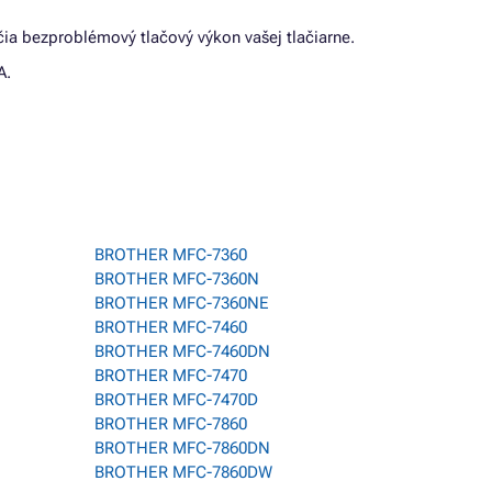
ia bezproblémový tlačový výkon vašej tlačiarne.
A.
BROTHER MFC-7360
BROTHER MFC-7360N
BROTHER MFC-7360NE
BROTHER MFC-7460
BROTHER MFC-7460DN
BROTHER MFC-7470
BROTHER MFC-7470D
BROTHER MFC-7860
BROTHER MFC-7860DN
BROTHER MFC-7860DW