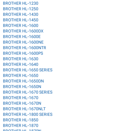
BROTHER HL-1230
BROTHER HL-1250
BROTHER HL-1430
BROTHER HL-1450
BROTHER HL-1600
BROTHER HL-1600DX
BROTHER HL-1600E
BROTHER HL-1600NE
BROTHER HL-1600NTR
BROTHER HL-1600PS
BROTHER HL-1630
BROTHER HL-1640
BROTHER HL-1650 SERIES
BROTHER HL-1650
BROTHER HL-1650DN
BROTHER HL-1650N
BROTHER HL-1670 SERIES
BROTHER HL-1670
BROTHER HL-1670N
BROTHER HL-1670NLT
BROTHER HL-1800 SERIES
BROTHER HL-1850
BROTHER HL-1870