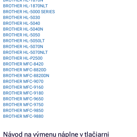
BROTHER HL-1870N
BROTHER HL-1870NLT
BROTHER HL-5000 SERIES
BROTHER HL-5030
BROTHER HL-5040
BROTHER HL-5040N
BROTHER HL-5050
BROTHER HL-5050LT
BROTHER HL-5070N
BROTHER HL-5070NLT
BROTHER HL-P2500
BROTHER MFC-8420
BROTHER MFC-8820D
BROTHER MFC-8820DN
BROTHER MFC-9070
BROTHER MFC-9160
BROTHER MFC-9180
BROTHER MFC-9650
BROTHER MFC-9750
BROTHER MFC-9850
BROTHER MFC-9880
Návod na výmenu náplne v tlačiarni