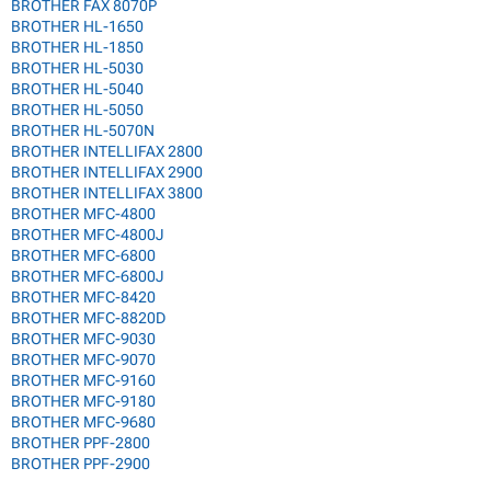
BROTHER FAX 8070P
BROTHER HL-1650
BROTHER HL-1850
BROTHER HL-5030
BROTHER HL-5040
BROTHER HL-5050
BROTHER HL-5070N
BROTHER INTELLIFAX 2800
BROTHER INTELLIFAX 2900
BROTHER INTELLIFAX 3800
BROTHER MFC-4800
BROTHER MFC-4800J
BROTHER MFC-6800
BROTHER MFC-6800J
BROTHER MFC-8420
BROTHER MFC-8820D
BROTHER MFC-9030
BROTHER MFC-9070
BROTHER MFC-9160
BROTHER MFC-9180
BROTHER MFC-9680
BROTHER PPF-2800
BROTHER PPF-2900