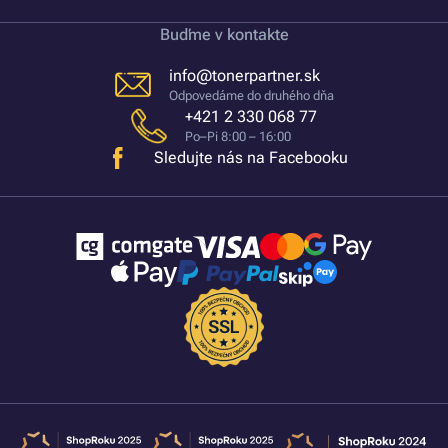
Buďme v kontakte
info@tonerpartner.sk
Odpovedáme do druhého dňa
+421 2 330 068 77
Po–Pi 8:00 – 16:00
Sledujte nás na Facebooku