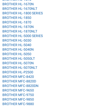
BROTHER HL-1670N
BROTHER HL-1670NLT
BROTHER HL-1800 SERIES
BROTHER HL-1850
BROTHER HL-1870
BROTHER HL-1870N
BROTHER HL-1870NLT
BROTHER HL-5000 SERIES
BROTHER HL-5030
BROTHER HL-5040
BROTHER HL-5040N
BROTHER HL-5050
BROTHER HL-5050LT
BROTHER HL-5070N
BROTHER HL-5070NLT
BROTHER HL-P2500
BROTHER MFC-8420
BROTHER MFC-8820D
BROTHER MFC-8820DN
BROTHER MFC-9650
BROTHER MFC-9750
BROTHER MFC-9850
BROTHER MFC-9880