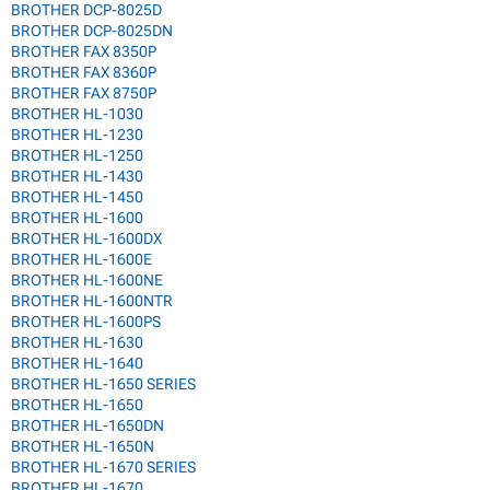
BROTHER DCP-8025D
BROTHER DCP-8025DN
BROTHER FAX 8350P
BROTHER FAX 8360P
BROTHER FAX 8750P
BROTHER HL-1030
BROTHER HL-1230
BROTHER HL-1250
BROTHER HL-1430
BROTHER HL-1450
BROTHER HL-1600
BROTHER HL-1600DX
BROTHER HL-1600E
BROTHER HL-1600NE
BROTHER HL-1600NTR
BROTHER HL-1600PS
BROTHER HL-1630
BROTHER HL-1640
BROTHER HL-1650 SERIES
BROTHER HL-1650
BROTHER HL-1650DN
BROTHER HL-1650N
BROTHER HL-1670 SERIES
BROTHER HL-1670