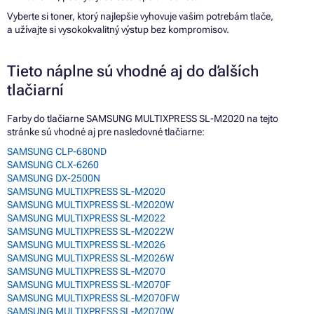
Vyberte si toner, ktorý najlepšie vyhovuje vašim potrebám tlače,
a užívajte si vysokokvalitný výstup bez kompromisov.
Tieto náplne sú vhodné aj do ďalších
tlačiarní
Farby do tlačiarne SAMSUNG MULTIXPRESS SL-M2020 na tejto
stránke sú vhodné aj pre nasledovné tlačiarne:
SAMSUNG CLP-680ND
SAMSUNG CLX-6260
SAMSUNG DX-2500N
SAMSUNG MULTIXPRESS SL-M2020
SAMSUNG MULTIXPRESS SL-M2020W
SAMSUNG MULTIXPRESS SL-M2022
SAMSUNG MULTIXPRESS SL-M2022W
SAMSUNG MULTIXPRESS SL-M2026
SAMSUNG MULTIXPRESS SL-M2026W
SAMSUNG MULTIXPRESS SL-M2070
SAMSUNG MULTIXPRESS SL-M2070F
SAMSUNG MULTIXPRESS SL-M2070FW
SAMSUNG MULTIXPRESS SL-M2070W