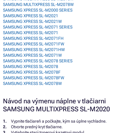
SAMSUNG MULTIXPRESS SL-M2078W
SAMSUNG XPRESS SL-M2000 SERIES
SAMSUNG XPRESS SL-M2021
SAMSUNG XPRESS SL-M2021W
SAMSUNG XPRESS SL-M2071 SERIES
SAMSUNG XPRESS SL-M2071
SAMSUNG XPRESS SL-M2071FH
SAMSUNG XPRESS SL-M2071FW
SAMSUNG XPRESS SL-M2071HW
SAMSUNG XPRESS SL-M2071W
SAMSUNG XPRESS SL-M2078 SERIES
SAMSUNG XPRESS SL-M2078
SAMSUNG XPRESS SL-M2078F
SAMSUNG XPRESS SL-M2078FW
SAMSUNG XPRESS SL-M2078W
Návod na výmenu náplne v tlačiarni
SAMSUNG MULTIXPRESS SL-M2020
Vypnite tlačiareň a počkajte, kým sa úplne vychladne.
Otvorte predný kryt tlačiarne.
Vytiahnite starý tonerový kazetový modul.