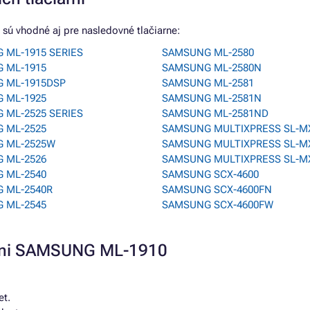
sú vhodné aj pre nasledovné tlačiarne:
 ML-1915 SERIES
SAMSUNG ML-2580
 ML-1915
SAMSUNG ML-2580N
 ML-1915DSP
SAMSUNG ML-2581
 ML-1925
SAMSUNG ML-2581N
 ML-2525 SERIES
SAMSUNG ML-2581ND
 ML-2525
SAMSUNG MULTIXPRESS SL-M
 ML-2525W
SAMSUNG MULTIXPRESS SL-M
 ML-2526
SAMSUNG MULTIXPRESS SL-M
 ML-2540
SAMSUNG SCX-4600
 ML-2540R
SAMSUNG SCX-4600FN
 ML-2545
SAMSUNG SCX-4600FW
arni SAMSUNG ML-1910
et.