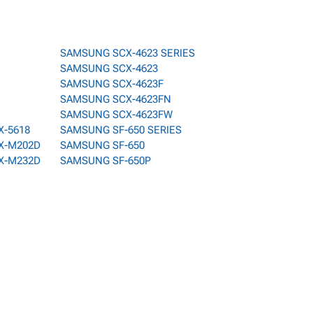
SAMSUNG SCX-4623 SERIES
SAMSUNG SCX-4623
SAMSUNG SCX-4623F
SAMSUNG SCX-4623FN
SAMSUNG SCX-4623FW
X-5618
SAMSUNG SF-650 SERIES
X-M202D
SAMSUNG SF-650
X-M232D
SAMSUNG SF-650P