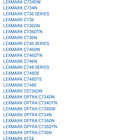
LEXMARK C734DW
LEXMARK C734N
LEXMARK C736 SERIES
LEXMARK C736
LEXMARK C736DN
LEXMARK C736DTN
LEXMARK C736N
LEXMARK C746 SERIES
LEXMARK C746DN
LEXMARK C746DTN
LEXMARK C746N
LEXMARK C748 SERIES
LEXMARK C748DE
LEXMARK C748DTE
LEXMARK C748E
LEXMARK CS736DN
LEXMARK OPTRA C734DN
LEXMARK OPTRA C734DTN
LEXMARK OPTRA C734DW
LEXMARK OPTRA C734N
LEXMARK OPTRA C736DN
LEXMARK OPTRA C736DTN
LEXMARK OPTRA C736N
LEXMARK X734