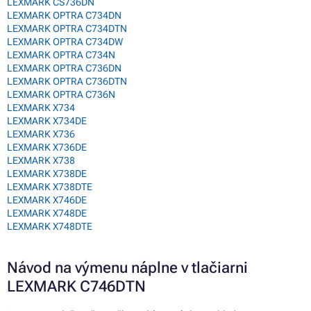
LEXMARK CS736DN
LEXMARK OPTRA C734DN
LEXMARK OPTRA C734DTN
LEXMARK OPTRA C734DW
LEXMARK OPTRA C734N
LEXMARK OPTRA C736DN
LEXMARK OPTRA C736DTN
LEXMARK OPTRA C736N
LEXMARK X734
LEXMARK X734DE
LEXMARK X736
LEXMARK X736DE
LEXMARK X738
LEXMARK X738DE
LEXMARK X738DTE
LEXMARK X746DE
LEXMARK X748DE
LEXMARK X748DTE
Návod na výmenu náplne v tlačiarni
LEXMARK C746DTN