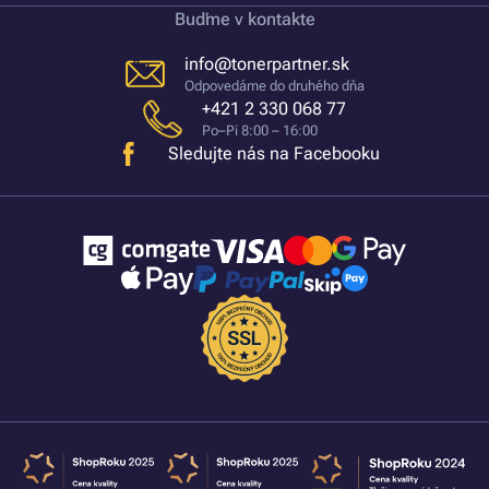
Buďme v kontakte
info@tonerpartner.sk
Odpovedáme do druhého dňa
+421 2 330 068 77
Po–Pi 8:00 – 16:00
Sledujte nás na Facebooku