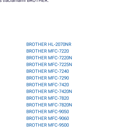
 s tlačiarňami BROTHER.
BROTHER HL-2070NR
BROTHER MFC-7220
BROTHER MFC-7220N
BROTHER MFC-7225N
BROTHER MFC-7240
BROTHER MFC-7290
BROTHER MFC-7420
BROTHER MFC-7420N
BROTHER MFC-7820
BROTHER MFC-7820N
BROTHER MFC-9050
BROTHER MFC-9060
BROTHER MFC-9500