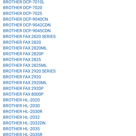
BROTHER DCP-7010L
BROTHER DCP-7020
BROTHER DCP-7025
BROTHER DCP-9040CN
BROTHER DCP-9042CDN
BROTHER DCP-9045CDN
BROTHER FAX 2820 SERIES
BROTHER FAX 2820
BROTHER FAX 2820ML
BROTHER FAX 2820P
BROTHER FAX 2825
BROTHER FAX 2825ML
BROTHER FAX 2920 SERIES
BROTHER FAX 2920
BROTHER FAX 2920ML
BROTHER FAX 2920P
BROTHER FAX 8000P
BROTHER HL-2020
BROTHER HL-2030
BROTHER HL-2030R
BROTHER HL-2032
BROTHER HL-2032DN
BROTHER HL-2035
BROTHER HL-2035R