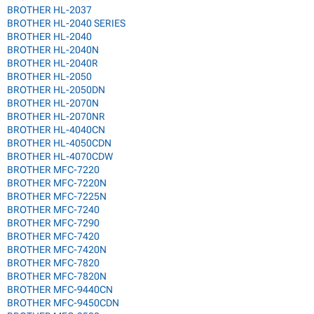
BROTHER HL-2037
BROTHER HL-2040 SERIES
BROTHER HL-2040
BROTHER HL-2040N
BROTHER HL-2040R
BROTHER HL-2050
BROTHER HL-2050DN
BROTHER HL-2070N
BROTHER HL-2070NR
BROTHER HL-4040CN
BROTHER HL-4050CDN
BROTHER HL-4070CDW
BROTHER MFC-7220
BROTHER MFC-7220N
BROTHER MFC-7225N
BROTHER MFC-7240
BROTHER MFC-7290
BROTHER MFC-7420
BROTHER MFC-7420N
BROTHER MFC-7820
BROTHER MFC-7820N
BROTHER MFC-9440CN
BROTHER MFC-9450CDN