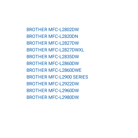
BROTHER MFC-L2802DW
BROTHER MFC-L2820DN
BROTHER MFC-L2827DW
BROTHER MFC-L2827DWXL
BROTHER MFC-L2835DW
BROTHER MFC-L2860DW
BROTHER MFC-L2860DWE
BROTHER MFC-L2900 SERIES
BROTHER MFC-L2922DW
BROTHER MFC-L2960DW
BROTHER MFC-L2980DW