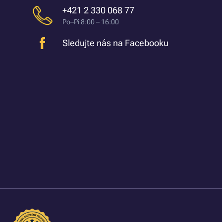
+421 2 330 068 77
Po–Pi 8:00 – 16:00
Sledujte nás na Facebooku