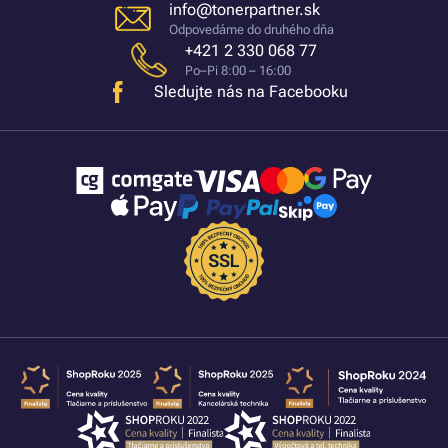
info@tonerpartner.sk
Odpovedáme do druhého dňa
+421 2 330 068 77
Po–Pi 8:00 – 16:00
Sledujte nás na Facebooku