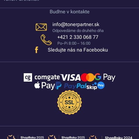
Buďme v kontakte
info@tonerpartner.sk
Odpovedáme do druhého dňa
+421 2 330 068 77
Po–Pi 8:00 – 16:00
Sledujte nás na Facebooku