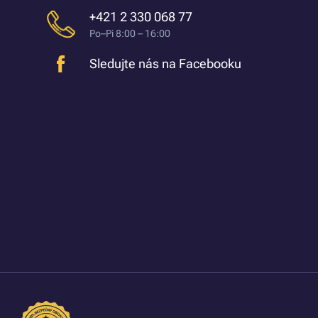
+421 2 330 068 77
Po–Pi 8:00 – 16:00
Sledujte nás na Facebooku